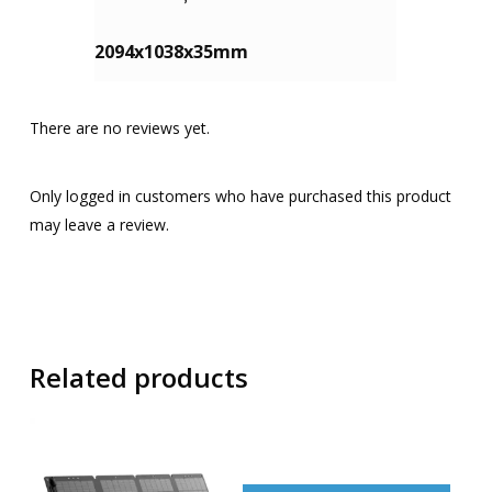
2094x1038x35mm
There are no reviews yet.
Only logged in customers who have purchased this product
may leave a review.
Related products