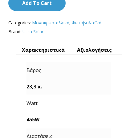
Add To Cart
Categories:
Μονοκρυσταλλικά
,
Φωτοβολταϊκά
Brand:
Ulica Solar
Χαρακτηριστικά
Αξιολογήσεις
Βάρος
23,3 κ.
Watt
455W
Διαστάσεις