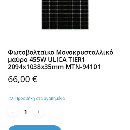
Φωτοβολταϊκο Μονοκρυσταλλικό
μαύρο 455W ULICA TIER1
2094x1038x35mm MTN-94101
66,00
€
Προσθήκη στα αγαπημένα