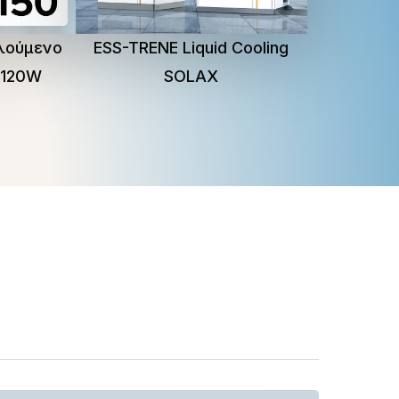
λούμενο
ESS-TRENE Liquid Cooling
 120W
SOLAX