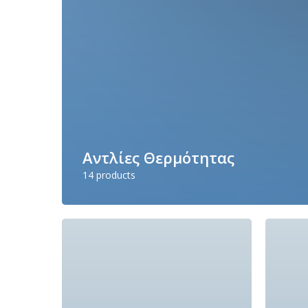
Αντλίες Θερμότητας
14 products