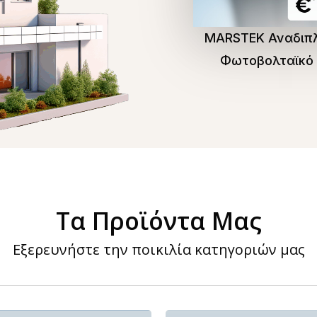
MARSTEK Αναδιπ
Φωτοβολταϊκό
Τα Προϊόντα Μας
Εξερευνήστε την ποικιλία κατηγοριών μας