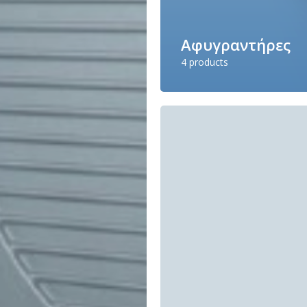
Αφυγραντήρες
4 products