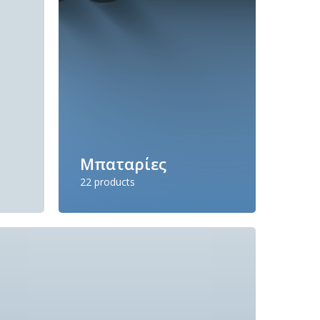
Μπαταρίες
22 products