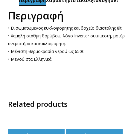
Περιγραφή
Χαρακτηριστικά
Αξιολογήσεις
Περιγραφή
• Ενσωματωμένος κυκλοφορητής και δοχείο διαστολής 8lt.
• Χαμηλή στάθμη θορύβου, λόγο Inverter συμπιεστή, μοτέρ
ανεμιστήρα και κυκλοφορητή.
• Μέγιστη θερμοκρασία νερού ως 650C
• Μενού στα Ελληνικά
Related products