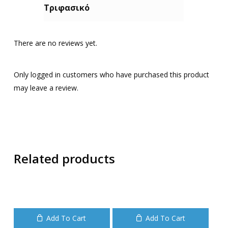
Τριφασικό
There are no reviews yet.
Only logged in customers who have purchased this product
may leave a review.
Related products
Add To Cart
Add To Cart