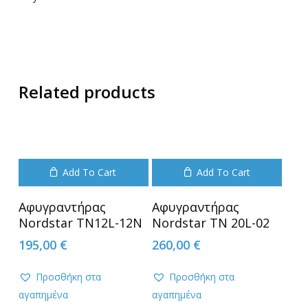
Related products
Add To Cart
Add To Cart
Αφυγραντήρας
Αφυγραντήρας
Nordstar TN12L-12N
Nordstar ΤΝ 20L-02
195,00
€
260,00
€
Προσθήκη στα
Προσθήκη στα
αγαπημένα
αγαπημένα