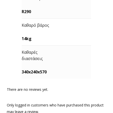
R290
Καθαρό βάρος
14kg
Καθαρές
διαστάσεις
340x240x570
There are no reviews yet.
Only logged in customers who have purchased this product
may leave a review.