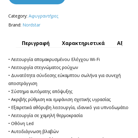
Category:
Αφυγραντήρες
Brand:
Nordstar
Περιγραφή
Χαρακτηριστικά
Αξιολογ
• Λειτουργία απομακρυσμένου Ελέγχου Wi-Fi
• Λειτουργία στεγνώματος ρούχων
• Δυνατότητα σύνδεσης εύκαμπτου σωλήνα για συνεχή
αποστράγγιση
• Σύστημα αυτόματης απόψυξης
• Ακριβής ρύθμιση και εμφάνιση σχετικής υγρασίας
• Εξαιρετικά αθόρυβη λειτουργία, ιδανικό για υπνοδωμάτιο
• Λειτουργία σε χαμηλή θερμοκρασία
• Οθόνη Led
• Αυτοδιάγνωση βλαβών